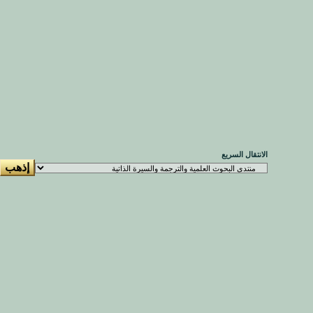
الانتقال السريع