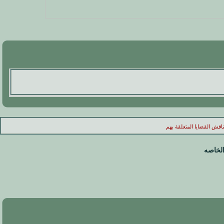
اقش القضايا المتعلقة بهم
الخاصه