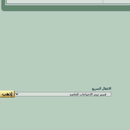
الانتقال السريع