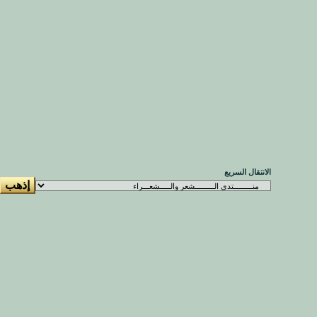
الانتقال السريع