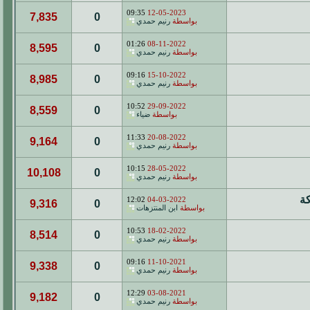
09:35
12-05-2023
7,835
0
بواسطة
رنيم حمدي
01:26
08-11-2022
8,595
0
بواسطة
رنيم حمدي
09:16
15-10-2022
8,985
0
بواسطة
رنيم حمدي
10:52
29-09-2022
8,559
0
بواسطة
ضياء
11:33
20-08-2022
9,164
0
بواسطة
رنيم حمدي
10:15
28-05-2022
10,108
0
بواسطة
رنيم حمدي
12:02
04-03-2022
9,316
0
بواسطة
ابن المنتزهات
10:53
18-02-2022
8,514
0
بواسطة
رنيم حمدي
09:16
11-10-2021
9,338
0
بواسطة
رنيم حمدي
12:29
03-08-2021
9,182
0
بواسطة
رنيم حمدي