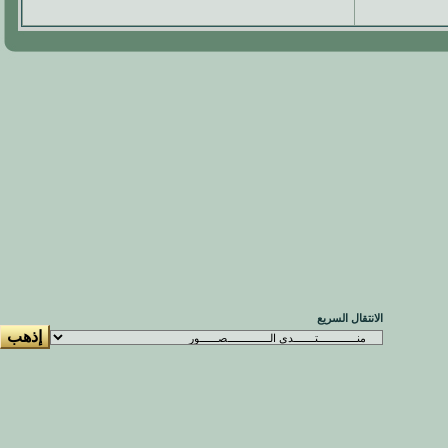
الانتقال السريع