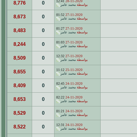
12:41
28-11-2020
8,776
0
بواسطة
محمد عامر
01:52
27-11-2020
8,673
0
بواسطة
محمد عامر
01:27
27-11-2020
8,483
0
بواسطة
محمد عامر
01:03
27-11-2020
8,244
0
بواسطة
محمد عامر
12:32
27-11-2020
8,509
0
بواسطة
محمد عامر
11:12
25-11-2020
8,655
0
بواسطة
محمد عامر
02:45
24-11-2020
8,409
0
بواسطة
محمد عامر
02:22
24-11-2020
8,653
0
بواسطة
محمد عامر
01:21
24-11-2020
8,529
0
بواسطة
محمد عامر
12:31
24-11-2020
8,522
0
بواسطة
محمد عامر