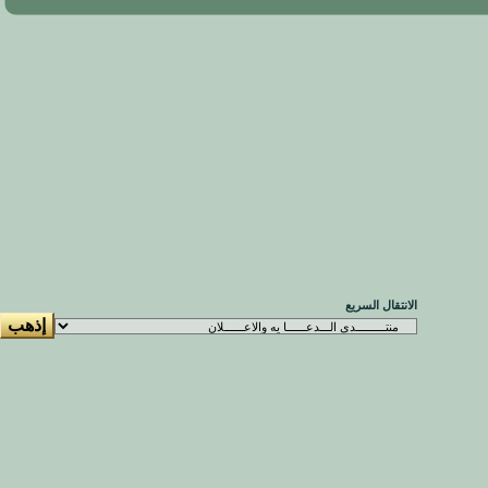
الانتقال السريع