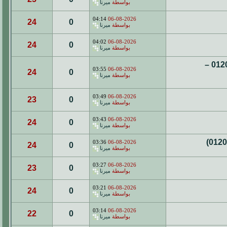
بواسطة
ميرنا
04:14
06-08-2026
24
0
بواسطة
ميرنا
04:02
06-08-2026
24
0
بواسطة
ميرنا
افضل مكان لتصنيع ملابس المستشفيات سكراب و بالطو 01200561116 –
03:55
06-08-2026
24
0
بواسطة
ميرنا
03:49
06-08-2026
23
0
بواسطة
ميرنا
03:43
06-08-2026
24
0
بواسطة
ميرنا
03:36
06-08-2026
24
0
بواسطة
ميرنا
03:27
06-08-2026
23
0
بواسطة
ميرنا
03:21
06-08-2026
24
0
بواسطة
ميرنا
03:14
06-08-2026
22
0
بواسطة
ميرنا