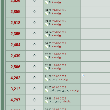
2,526
0
بواسطة
تالا
08:20
24-09-2025
2,855
0
بواسطة
تالا
09:10
22-09-2025
2,518
0
بواسطة
تالا
04:54
20-09-2025
2,395
0
بواسطة
تالا
04:35
20-09-2025
2,404
0
بواسطة
تالا
02:31
19-09-2025
2,439
0
بواسطة
تالا
02:29
19-09-2025
2,506
0
بواسطة
تالا
11:00
23-06-2025
4,262
0
بواسطة
تك فيلدج
12:07
03-06-2025
3,213
0
بواسطة
رضوى محمد السيد
05:49
15-04-2025
4,797
0
بواسطة
يوسف ماجد
04:12
22-03-2025