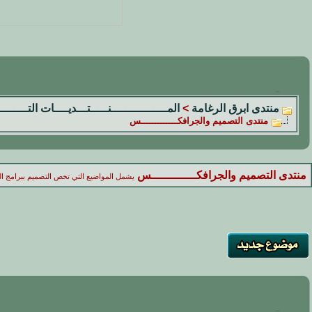
منتدى ابرق الرغامة
>
المــــــــــــــــنـــــتـــديــــات التــــــــ
منتدى التصميم والجرافكـــــــــــــس
منتدى التصميم والجرافكـــــــــــــس
يشمل المواضيع التي تخص التصميم ببرامج التص