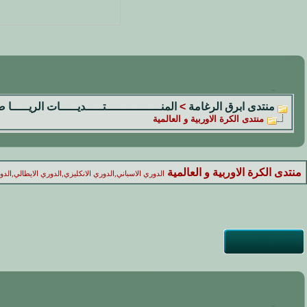
منتدى ابرق الرغامة
>
المنــــــــــــــــتـــــديـــــات الريـــــا 
منتدى الكرة الاوربية و العالمية
منتدى الكرة الاوربية و العالمية
الدوري الاسباني,الدوري الانكليزي,الدوري الايطالي,الد