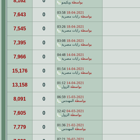
8,162
0
بواسطة
ويكيمو
03:58
18-04-2021
7,643
0
بواسطة
رايات مصرية
03:26
18-04-2021
7,545
0
بواسطة
رايات مصرية
03:08
18-04-2021
7,395
0
بواسطة
رايات مصرية
04:48
14-04-2021
7,966
0
بواسطة
رايات مصرية
01:54
14-04-2021
15,176
0
بواسطة
رايات مصرية
01:12
14-04-2021
13,158
0
بواسطة
الزول
06:59
15-03-2021
8,091
0
بواسطة
المهندس
12:42
04-03-2021
7,605
0
بواسطة
الزول
01:36
21-02-2021
7,779
0
بواسطة
المهندس
02:21
20-02-2021