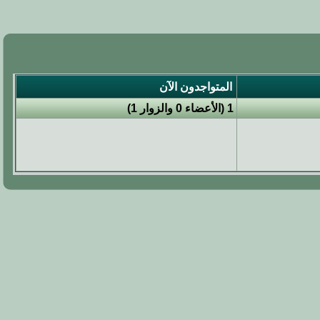
المتواجدون الآن
1 (الأعضاء 0 والزوار 1)