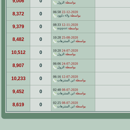
9,006
0
بواسطة
الزول
06:58
22-12-2020
8,372
0
بواسطة
ولاء داوود
08:33
12-11-2020
9,379
0
بواسطة
support
10:28
25-08-2020
8,482
0
بواسطة
ابن المنتزهات
10:20
24-07-2020
10,512
0
بواسطة
الزول
06:06
24-07-2020
8,907
0
بواسطة
الزول
06:16
12-07-2020
10,233
0
بواسطة
ابن المنتزهات
02:48
08-07-2020
9,452
0
بواسطة
ابن المنتزهات
02:25
08-07-2020
8,619
0
بواسطة
ابن المنتزهات