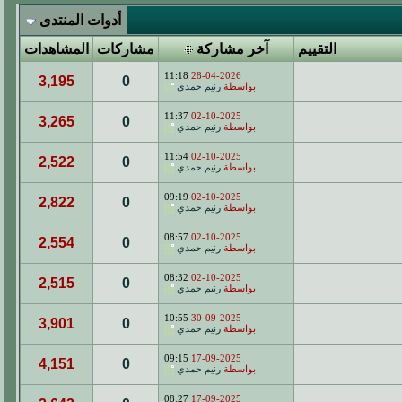
أدوات المنتدى
التقييم
آخر مشاركة
مشاركات
المشاهدات
11:18
28-04-2026
3,195
0
بواسطة
رنيم حمدي
11:37
02-10-2025
3,265
0
بواسطة
رنيم حمدي
11:54
02-10-2025
2,522
0
بواسطة
رنيم حمدي
09:19
02-10-2025
2,822
0
بواسطة
رنيم حمدي
08:57
02-10-2025
2,554
0
بواسطة
رنيم حمدي
08:32
02-10-2025
2,515
0
بواسطة
رنيم حمدي
10:55
30-09-2025
3,901
0
بواسطة
رنيم حمدي
09:15
17-09-2025
4,151
0
بواسطة
رنيم حمدي
08:27
17-09-2025