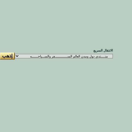
الانتقال السريع