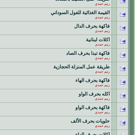
رنيم حمدي
القيمة الغذائية للفول السوداني
رنيم حمدي
فاكهة بحرف الدال
رنيم حمدي
اكلات لبنانية
رنيم حمدي
فاكهة تبدا بحرف الصاد
رنيم حمدي
طريقة عمل المنزلة الحجازية
رنيم حمدي
فاكهة بحرف الهاء
رنيم حمدي
اكله بحرف الواو
رنيم حمدي
فاكهة بحرف الواو
رنيم حمدي
حلويات بحرف الألف
رنيم حمدي
اكلات بحرف الهاء