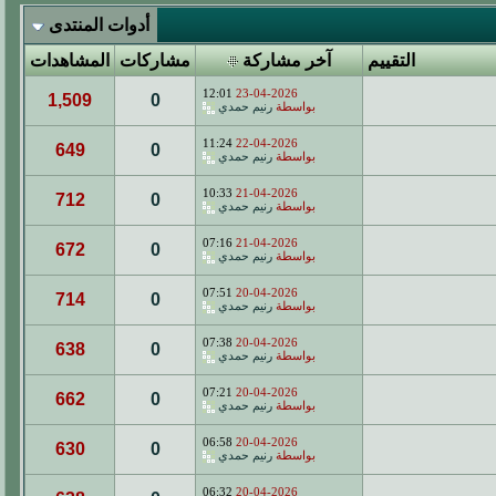
أدوات المنتدى
التقييم
آخر مشاركة
مشاركات
المشاهدات
12:01
23-04-2026
1,509
0
بواسطة
رنيم حمدي
11:24
22-04-2026
649
0
بواسطة
رنيم حمدي
10:33
21-04-2026
712
0
بواسطة
رنيم حمدي
07:16
21-04-2026
672
0
بواسطة
رنيم حمدي
07:51
20-04-2026
714
0
بواسطة
رنيم حمدي
07:38
20-04-2026
638
0
بواسطة
رنيم حمدي
07:21
20-04-2026
662
0
بواسطة
رنيم حمدي
06:58
20-04-2026
630
0
بواسطة
رنيم حمدي
06:32
20-04-2026