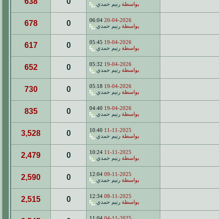
638
0
بواسطة
رنيم حمدي
06:04
20-04-2026
678
0
بواسطة
رنيم حمدي
05:45
19-04-2026
617
0
بواسطة
رنيم حمدي
05:32
19-04-2026
652
0
بواسطة
رنيم حمدي
05:18
19-04-2026
730
0
بواسطة
رنيم حمدي
04:40
19-04-2026
835
0
بواسطة
رنيم حمدي
10:40
11-11-2025
3,528
0
بواسطة
رنيم حمدي
10:24
11-11-2025
2,479
0
بواسطة
رنيم حمدي
12:04
09-11-2025
2,590
0
بواسطة
رنيم حمدي
12:34
08-11-2025
2,515
0
بواسطة
رنيم حمدي
11:04
04-11-2025