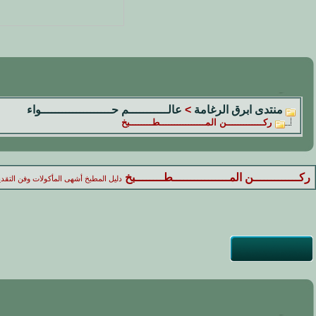
منتدى ابرق الرغامة
>
عالـــــــــــم حــــــــــــــــــــواء
ركـــــــــــــن المــــــــــــــــطــــــــبخ
ركـــــــــــــن المــــــــــــــــطــــــــبخ
دليل المطبخ أشهى المأكولات وفن التقدي