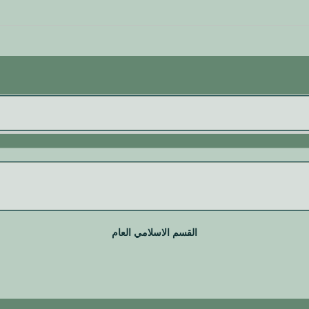
القسم الاسلامي العام