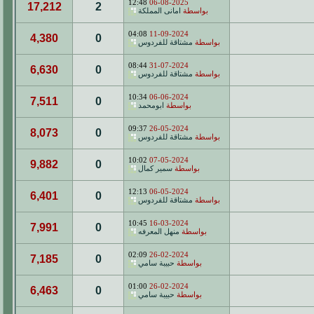
12:48
06-08-2025
17,212
2
بواسطة
امانى المملكة
04:08
11-09-2024
4,380
0
بواسطة
مشتاقة للفردوس
08:44
31-07-2024
6,630
0
بواسطة
مشتاقة للفردوس
10:34
06-06-2024
7,511
0
بواسطة
ابومحمد
09:37
26-05-2024
8,073
0
بواسطة
مشتاقة للفردوس
10:02
07-05-2024
9,882
0
بواسطة
سمير كمال
12:13
06-05-2024
6,401
0
بواسطة
مشتاقة للفردوس
10:45
16-03-2024
7,991
0
بواسطة
منهل المعرفه
02:09
26-02-2024
7,185
0
بواسطة
حبيبة سامي
01:00
26-02-2024
6,463
0
بواسطة
حبيبة سامي