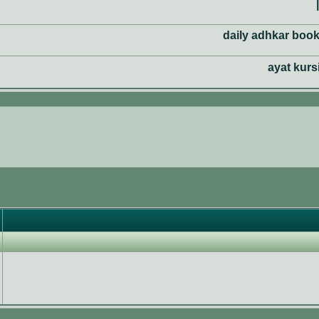
daily adhkar book 