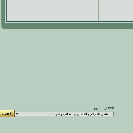
الانتقال السريع