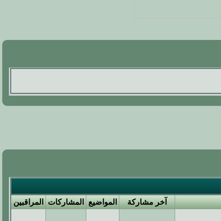
آخر مشاركة
المواضيع
المشاركات
المراقبين