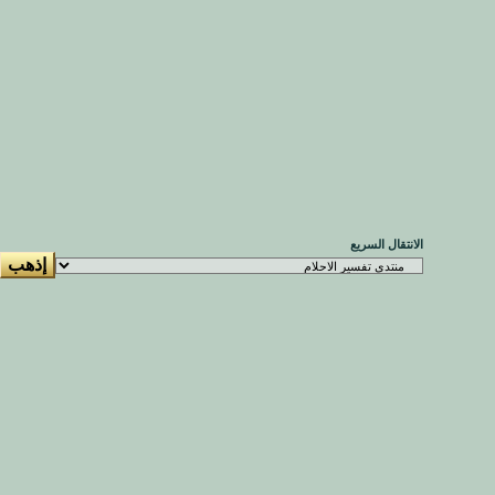
الانتقال السريع