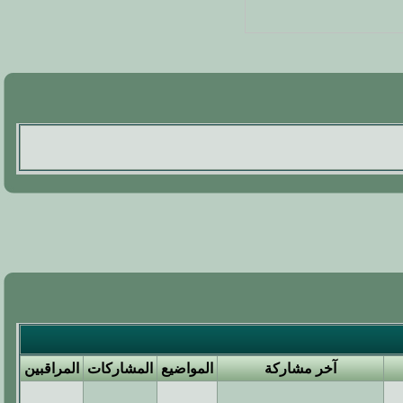
آخر مشاركة
المواضيع
المشاركات
المراقبين