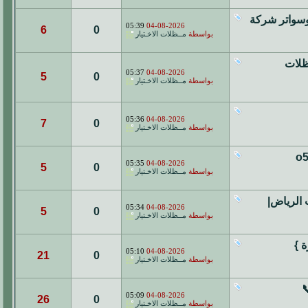
رمعرض مظلات وسواتر شركة
05:39
04-08-2026
6
0
بواسطة
مــظلات الاخـتيار
انواع المظلات
05:37
04-08-2026
5
0
بواسطة
مــظلات الاخـتيار
05:36
04-08-2026
7
0
بواسطة
مــظلات الاخـتيار
 o5oo559613
05:35
04-08-2026
5
0
بواسطة
مــظلات الاخـتيار
مظلات الرياض|
05:34
04-08-2026
5
0
بواسطة
مــظلات الاخـتيار
 }
05:10
04-08-2026
21
0
بواسطة
مــظلات الاخـتيار
ي📞
05:09
04-08-2026
26
0
بواسطة
مــظلات الاخـتيار