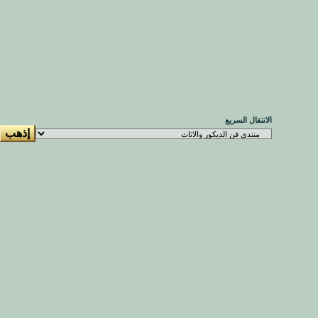
الانتقال السريع