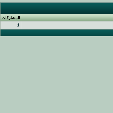
المشاركات
1