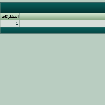
المشاركات
1