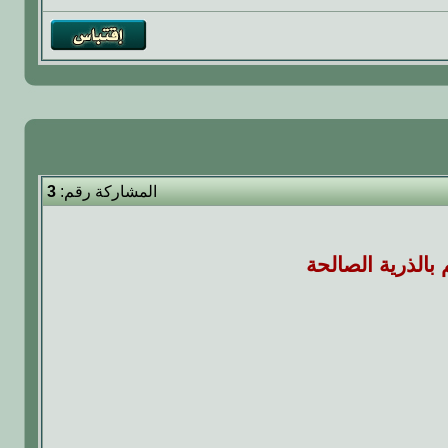
المشاركة رقم:
3
بالذرية الصالحة