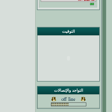
التوقيت
التواجد والإتصالات