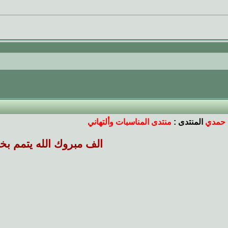
 حمدي
المنتدى :
منتدى المناسبات وألتهاني
الف مبروك الله يتمم بخي