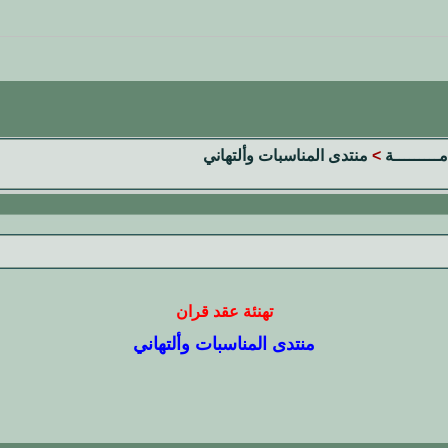
مـــــــــة
>
منتدى المناسبات وألتهاني
تهنئة عقد قران
منتدى المناسبات وألتهاني