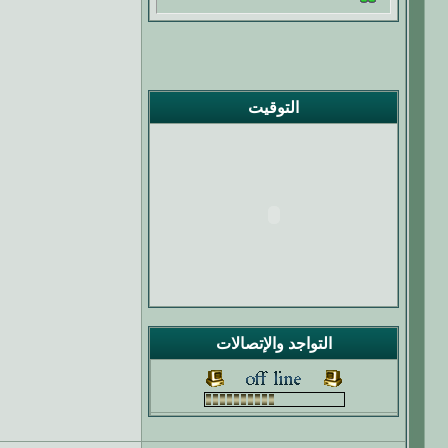
التوقيت
التواجد والإتصالات