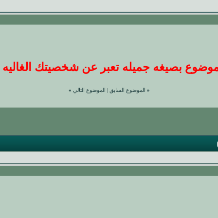
ضوع بصيغه جميله تعبر عن شخصيتك الغاليه عندنا
«
الموضوع السابق
|
الموضوع التالي
»