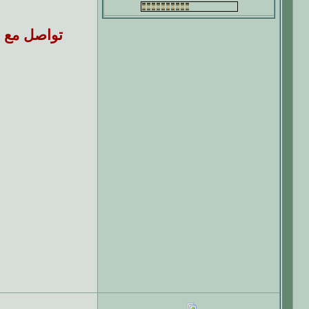
تواصل مع ت