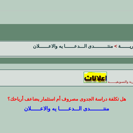
ريــــــة
>
منتـــــــــدى الـــدعــــــا يه والاعــــــلان
ية والتسويقيـــــــه
هل تكلفة دراسة الجدوى مصروف أم استثمار يضاعف أرباحك؟
منتـــــــــدى الـــدعــــــا يه والاعــــــلان