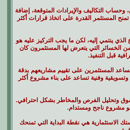
وحساب التكاليف والإيرادات المتوقعة، إضافة
تمنح المستثمر القدرة على اتخاذ قرارات أكثر
ي ينتمي إليه، لكن ما يجب التركيز عليه هو
من الخسائر التي يتعرض لها المستثمرون كان
ية قبل التنفيذ.
ساعد المستثمرين على تقييم مشاريعهم بدقة
ة وتسويقية وفنية تساعد على بناء مشروع أكثر
لسوق وتحليل الفرص والمخاطر بشكل احترافي.
حو مشروع ناجح ومستدام.
 الاستثمارية هي نقطة البداية التي تمنحك
وة.