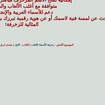
متوافقة مع أغلب الألعاب وا
دعم للأسماء العربية والإنجل
ث عن لمسة فنية لاسمك أو عن هوية رقمية تبرزك بين
المثالية للزخرفة!
ا
لموضوع الأصلي :
زخرفة الأسماء الالعاب
|| الكاتب :
الاول
|| منتدى ابرق 