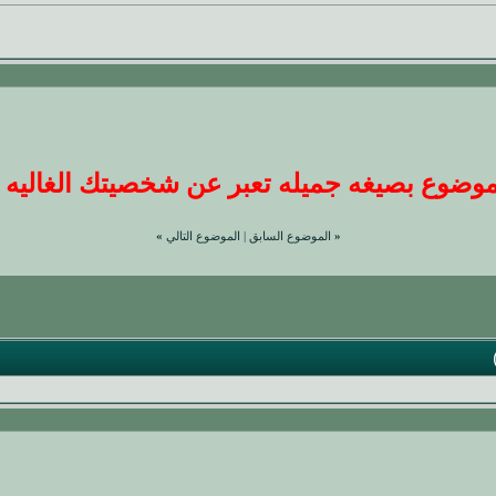
ضوع بصيغه جميله تعبر عن شخصيتك الغاليه عندنا
«
الموضوع السابق
|
الموضوع التالي
»