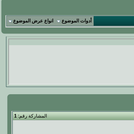
أدوات الموضوع
انواع عرض الموضوع
المشاركة رقم:
1