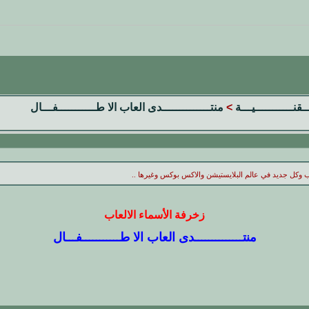
ــقنـــــــــــيـــة
>
منتــــــــــــــدى العاب الا طـــــــــــفـــال
عاب وكل جديد في عالم البلايستيشن والاكس بوكس وغيرها ..
زخرفة الأسماء الالعاب
منتــــــــــــــدى العاب الا طـــــــــــفـــال