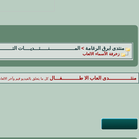
منتدى ابرق الرغامة
>
المــــــــــــــــنـــــتـــديــــات التــــــــ
زخرفة الأسماء الالعاب
منتــــــــــــــدى العاب الا طـــــــــــفـــال
كل ما يتعلق بالفيديو قيم وآخر الال