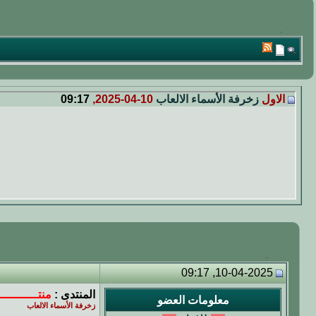
الاول
زخرفة الأسماء الالعاب
10-04-2025,
09:17
10-04-2025, 09:17
المنتدى :
منتــــــــــ
معلومات العضو
زخرفة الأسماء الالعاب