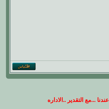
 ...مع التقدير ..الاداره