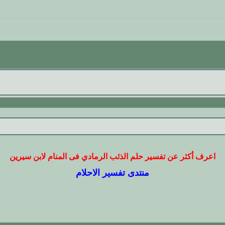
اعرف أكثر عن تفسير حلم الذئب الرمادي فى المنام لابن سيرين
منتدى تفسير الاحلام