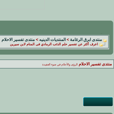
منتدى ابرق الرغامة
>
المنتديات الدينيه
>
منتدى تفسير الاحلام
اعرف أكثر عن تفسير حلم الذئب الرمادي فى المنام لابن سيرين
منتدى تفسير الاحلام
الرؤى والأحلام في ضوء العقيدة