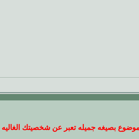
ضوع بصيغه جميله تعبر عن شخصيتك الغاليه عندنا