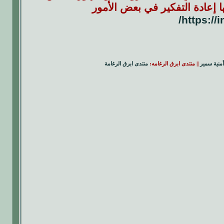
إعادة التفكير في بعض الأمور
https://
أمنية سمير
|| منتدى ابرق الرغامه:
منتدى ابرق الرغامة