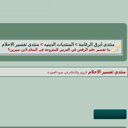
منتدى ابرق الرغامة
>
المنتديات الدينيه
>
منتدى تفسير الاحلام
ما تفسير حلم الرقص في العرس للمتزوجة فى المنام لابن سيرين؟
منتدى تفسير الاحلام
الرؤى والأحلام في ضوء العقيدة