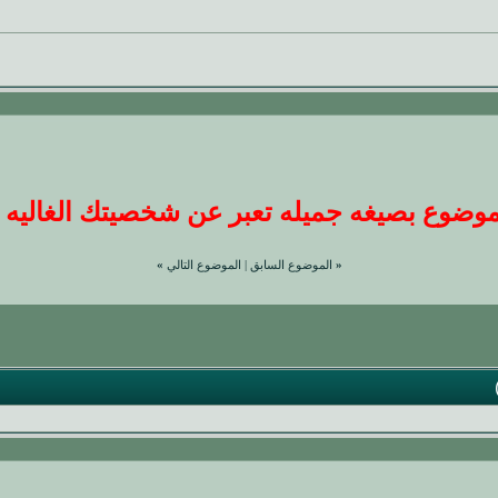
ضوع بصيغه جميله تعبر عن شخصيتك الغاليه عندنا
«
الموضوع السابق
|
الموضوع التالي
»