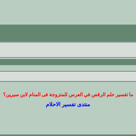
ما تفسير حلم الرقص في العرس للمتزوجة فى المنام لابن سيرين؟
منتدى تفسير الاحلام