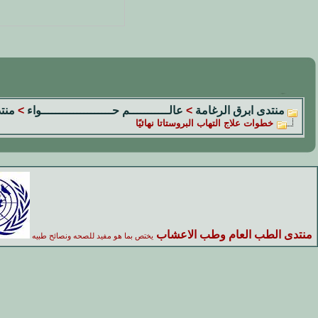
منتدى ابرق الرغامة
>
عالـــــــــــم حــــــــــــــــــــواء
>
منت
خطوات علاج التهاب البروستاتا نهائيًا
منتدى الطب العام وطب الاعشاب
يختص بما هو مفيد للصحه ونصائح طبيه