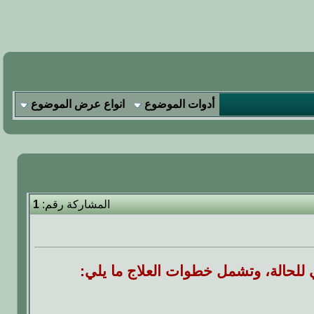
أدوات الموضوع
انواع عرض الموضوع
المشاركة رقم:
1
للحالة، وتشمل خطوات العلاج ما يلي: