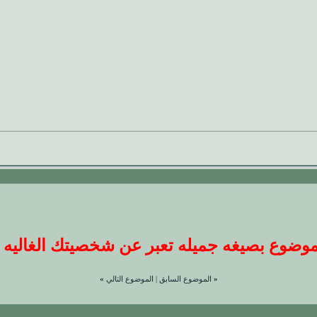
ضوع بصيغه جميله تعبر عن شخصيتك الغاليه عندنا
«
الموضوع السابق
|
الموضوع التالي
»