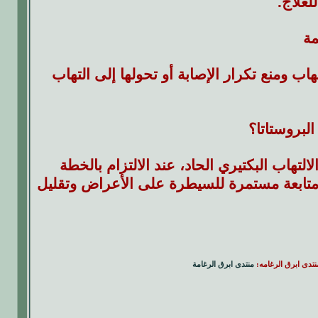
لعلاج.
تهاب ومنع تكرار الإصابة أو تحولها إلى التهاب
البروستاتا؟
لتهاب البكتيري الحاد، عند الالتزام بالخطة
ل ومتابعة مستمرة للسيطرة على الأعراض وتقليل
منتدى ابرق الرغامه:
منتدى ابرق الرغامة