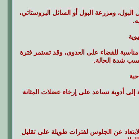
 البول، ومزرعة البول أو السائل البروستاتي،
ه.
مناسبة للقضاء على العدوى، وقد تستمر فترة
حسب شدة الحالة.
 إلى أدوية تساعد على إرخاء عضلات المثانة
الابتعاد عن الجلوس لفترات طويلة على تقليل