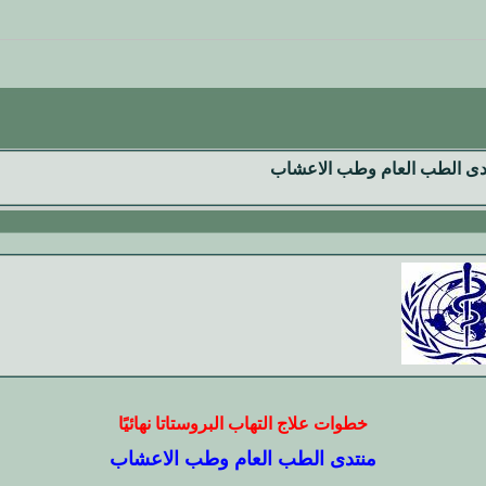
دى الطب العام وطب الاعشاب
خطوات علاج التهاب البروستاتا نهائيًا
منتدى الطب العام وطب الاعشاب