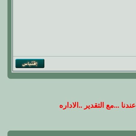
 ...مع التقدير ..الاداره