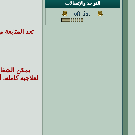
التواجد والإتصالات
تعد المتابعة م
يمكن الشفاء 
العلاجية كاملة.