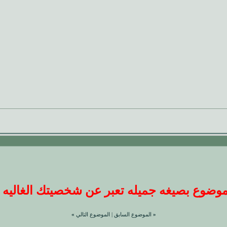
ضوع بصيغه جميله تعبر عن شخصيتك الغاليه عندنا
«
الموضوع السابق
|
الموضوع التالي
»