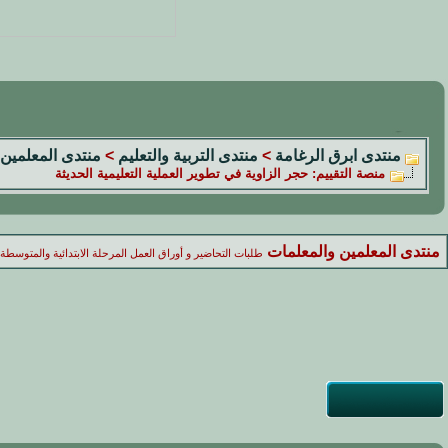
منتدى ابرق الرغامة
>
منتدى التربية والتعليم
>
منتدى المعلمين 
منصة التقييم: حجر الزاوية في تطوير العملية التعليمية الحديثة
منتدى المعلمين والمعلمات
طلبات التحاضير و أوراق العمل المرحلة الابتدائية والمتوسطة