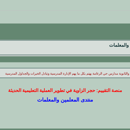
والمعلمات
 والثانوية مدارس حي الرغامة يهتم بكل ما يهم الإدارة المدرسية وتبادل الخبرات والجداول المدرسية
منصة التقييم: حجر الزاوية في تطوير العملية التعليمية الحديثة
منتدى المعلمين والمعلمات