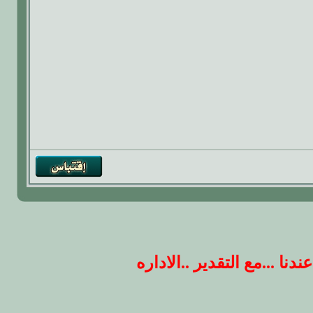
 ...مع التقدير ..الاداره