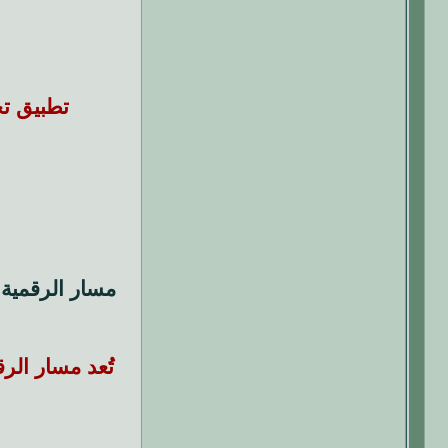
تطبيق تجار
ا
مسار الرقمية
تُعد مسار الرق