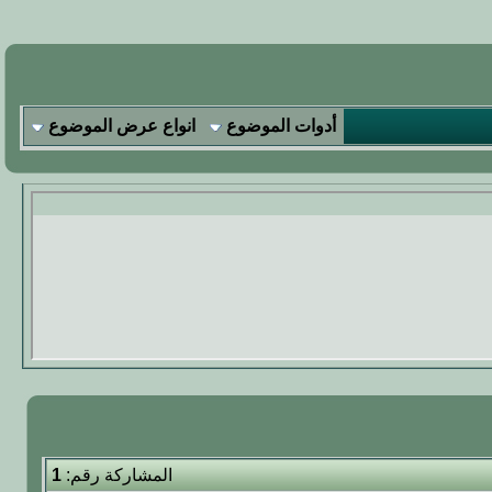
أدوات الموضوع
انواع عرض الموضوع
المشاركة رقم:
1