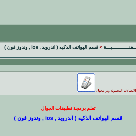
ــقنـــــــــــيـــة
>
قسم الهواتف الذكيه ( اندرويد , ios , وندوز فون )
لاتصالات المحموله وبرامجها .
تعلم برمجة تطبيقات الجوال
قسم الهواتف الذكيه ( اندرويد , ios , وندوز فون )