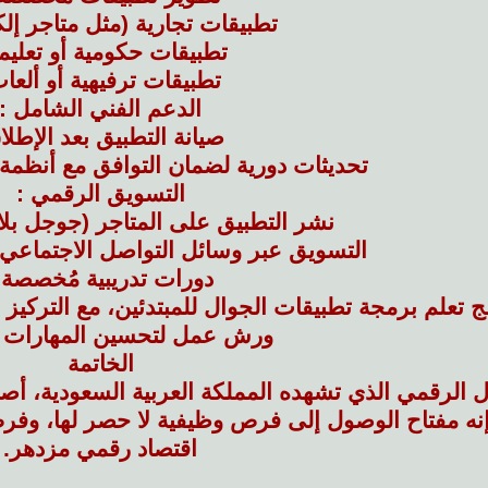
تطبيقات تجارية (مثل متاجر إلك
تطبيقات حكومية أو تعليمي
تطبيقات ترفيهية أو ألعا
الدعم الفني الشامل :
صيانة التطبيق بعد الإطلا
تحديثات دورية لضمان التوافق مع أنظمة 
التسويق الرقمي :
نشر التطبيق على المتاجر (جوجل بلا
التسويق عبر وسائل التواصل الاجتماعي ل
دورات تدريبية مُخصصة 
ج تعلم برمجة تطبيقات الجوال للمبتدئين، مع التركيز 
ورش عمل لتحسين المهارات ال
الخاتمة
الرقمي الذي تشهده المملكة العربية السعودية، أصب
اقتصاد رقمي مزدهر.