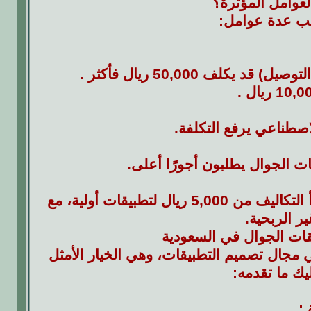
لعوامل المؤثرة؟
ب عدة عوامل:
ف 50,000 ريال فأكثر .
لاصطناعي يرفع التكلفة.
ت الجوال يطلبون أجورًا أعلى.
تقدم عروضًا تنافسية مع ضمان جودة عالية، حيث تبدأ التكاليف من 5,000 ريال لتطبيقات أولية، مع
ر الربحية.
ات الجوال في السعودية
مجال تصميم التطبيقات، وهي الخيار الأمثل
يك ما تقدمه:
: