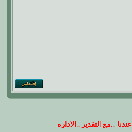
 ...مع التقدير ..الاداره