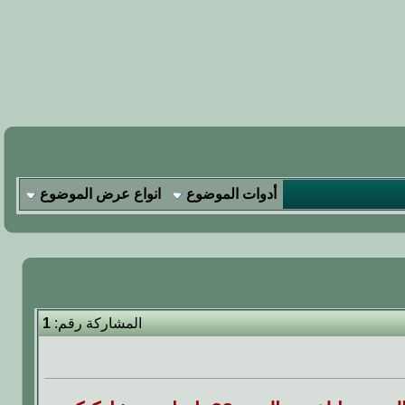
أدوات الموضوع
انواع عرض الموضوع
المشاركة رقم:
1