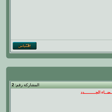
المشاركة رقم:
2
ضــاء الجـــــــــدد