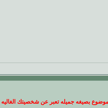
ضوع بصيغه جميله تعبر عن شخصيتك الغاليه عندنا