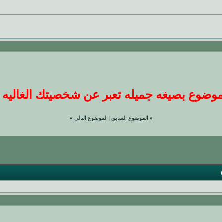
ضوع بصيغه جميله تعبر عن شخصيتك الغاليه عندنا
«
الموضوع السابق
|
الموضوع التالي
»