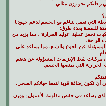
 في رحلتكم نحو وزن مثالي.
؟
طة التي تعمل بتناغم مع الجسم لدعم جهودنا
قدة للسمنة بعدة طرق:
 تحفز عملية "توليد الحرارة"، مما يزيد من
ء الراحة.
المسؤولة عن الجوع والشبع، مما يساعد على
ام.
مركبات تثبط الإنزيمات المسؤولة عن هضم
 الحرارية التي يمتصها الجسم.
مكن أن تكون إضافة قوية لنمط حياتكم الصحي.
الذي يساعد في خفض مقاومة الأنسولين ووزن