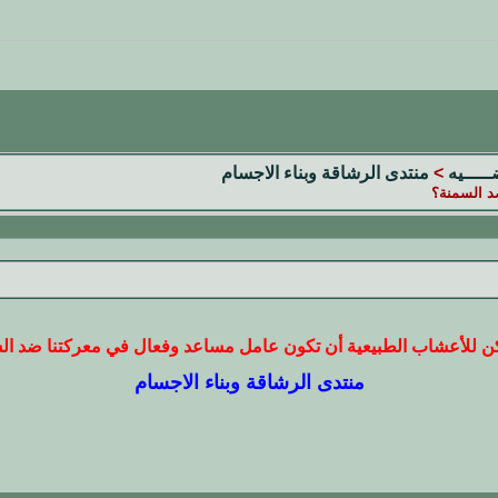
ضـــــيه
>
منتدى الرشاقة وبناء الاجسام
د السمنة؟
ن للأعشاب الطبيعية أن تكون عامل مساعد وفعال في معركتنا ضد ال
منتدى الرشاقة وبناء الاجسام