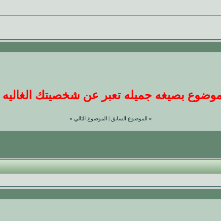
ضوع بصيغه جميله تعبر عن شخصيتك الغاليه عندنا
«
الموضوع السابق
|
الموضوع التالي
»