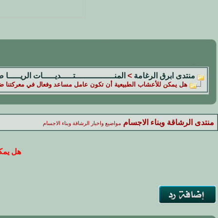
منتدى ابرق الرغامة
>
المنــــــــــــــــتـــــديـــــات الريـــــا 
هل يمكن للأعشاب الطبيعية أن تكون عامل مساعد وفعال في معركتنا ض
منتدى الرشاقة وبناء الاجسام
مواضيع واخبار الرشاقة وبناء الاجسام
هل يمك