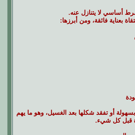
ط أساسي لا يتنازل عنه.
ة بعناية فائقة، ومن أبرزها:
ودة
سهولة أو تفقد شكلها بعد الغسيل، وهو ما يهم
ة قبل كل شيء.