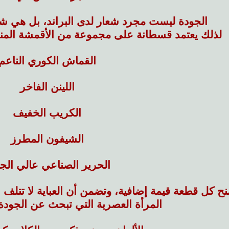
الجودة ليست مجرد شعار لدى البراند، بل هي شر
لذلك يعتمد قسطانة على مجموعة من الأقمشة المنتقا
القماش الكوري الناعم
اللينن الفاخر
الكريب الخفيف
الشيفون المطرز
الحرير الصناعي عالي الج
ح كل قطعة قيمة إضافية، وتضمن أن العباية لا تتلف ب
المرأة العصرية التي تبحث عن الجود