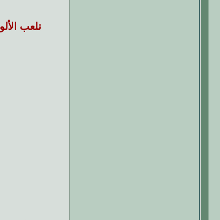
تلعب الألو