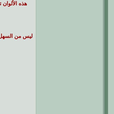
هذه الألوان ت
ليس من السهل 