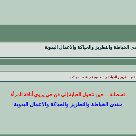
ى الخياطة والتطريز والحياكة والاعمال اليدوية
 و التطريز و الحياكة والتصاميم في هذه المجالات
قسطانة… حين تتحول العباية إلى فن حي يروي أناقة المرأة
منتدى الخياطة والتطريز والحياكة والاعمال اليدوية