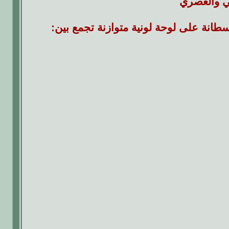
ي والعصري
قسطانة على لوحة لونية متوازنة تجمع بين: