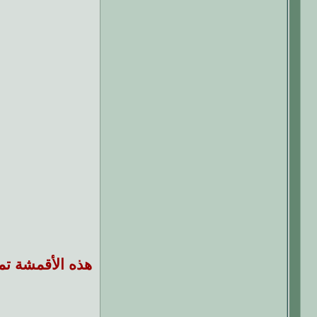
هذه الأقمشة تمن