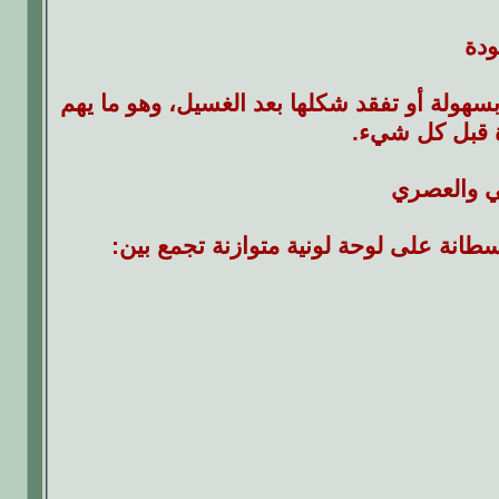
ودة
سهولة أو تفقد شكلها بعد الغسيل، وهو ما يهم
ة قبل كل شيء.
ي والعصري
قسطانة على لوحة لونية متوازنة تجمع بين: