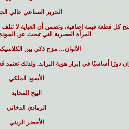
الحرير الصناعي عالي الج
ح كل قطعة قيمة إضافية، وتضمن أن العباية لا تتلف ب
المرأة العصرية التي تبحث عن الجود
الألوان… مزج ذكي بين الكلاسيك
ان دورًا أساسيًا في إبراز هوية البراند. ولذلك تعتمد 
الأسود الملكي
البيج المحايد
الرمادي الدخاني
الأخضر الزيتي