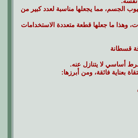
نفسه.
وب الجسم، مما يجعلها مناسبة لعدد كبير من
ات، وهذا ما جعلها قطعة متعددة الاستخدامات
ة قسطانة
ط أساسي لا يتنازل عنه.
ة بعناية فائقة، ومن أبرزها: