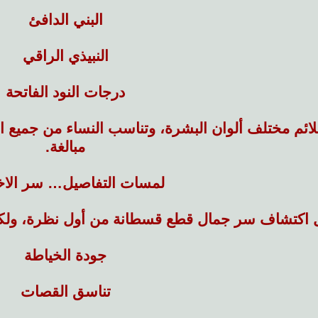
البني الدافئ
النبيذي الراقي
درجات النود الفاتحة
لائم مختلف ألوان البشرة، وتناسب النساء من جميع الأ
مبالغة.
لمسات التفاصيل… سر الاخ
اكتشاف سر جمال قطع قسطانة من أول نظرة، ولكن م
جودة الخياطة
تناسق القصات