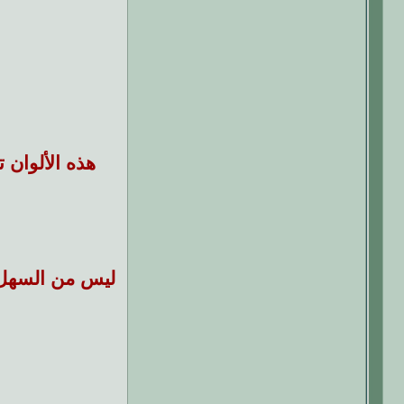
هذه الألوان ت
ليس من السهل 