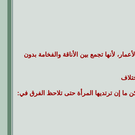
عمار، لأنها تجمع بين الأناقة والفخامة بدون
تلاف
ا إن ترتديها المرأة حتى تلاحظ الفرق في: