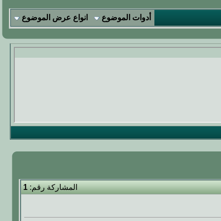
أدوات الموضوع
انواع عرض الموضوع
المشاركة رقم:
1