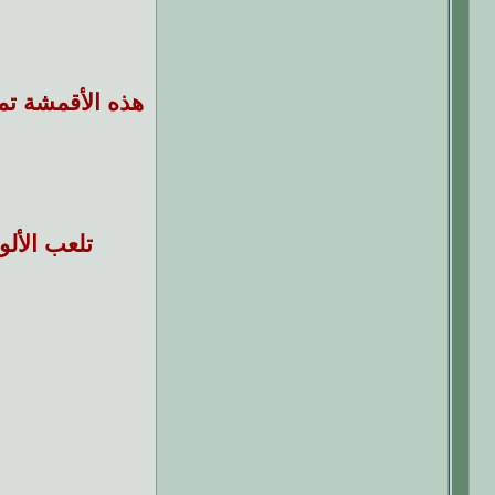
هذه الأقمشة تمن
تلعب الألو