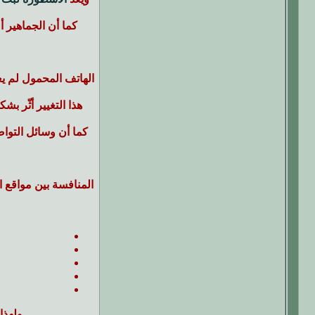
كما أن الجماهير 
الهاتف المحمول لم ي
هذا التغيير أثّر 
كما أن وسائل التوا
ولهذا