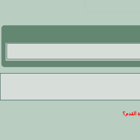
ة القدم؟