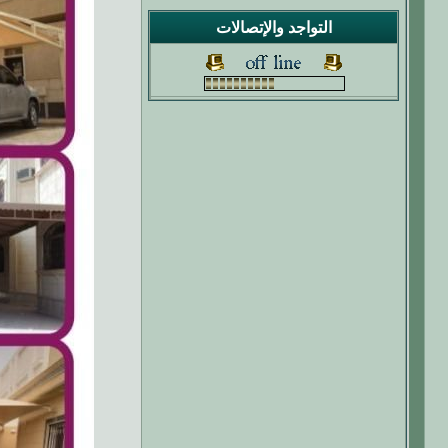
التواجد والإتصالات