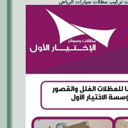
ت
تركيب
مظلات سيارات الرياض