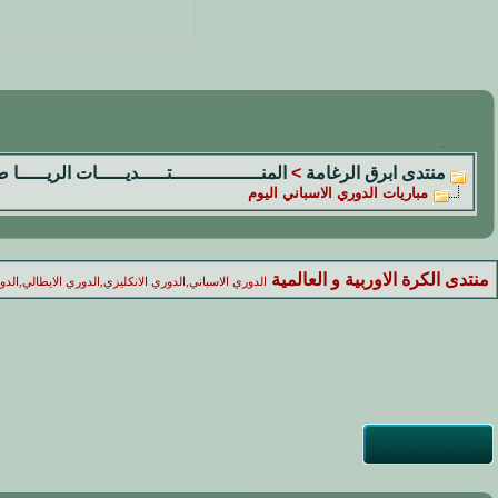
منتدى ابرق الرغامة
>
المنــــــــــــــــتـــــديـــــات الريـــــا 
مباريات الدوري الاسباني اليوم
منتدى الكرة الاوربية و العالمية
الدوري الاسباني,الدوري الانكليزي,الدوري الايطالي,الد