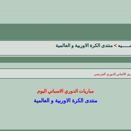
ضـــــيه
>
منتدى الكرة الاوربية و العالمية
وري الالماني,الدوري الفرنسي
مباريات الدوري الاسباني اليوم
منتدى الكرة الاوربية و العالمية