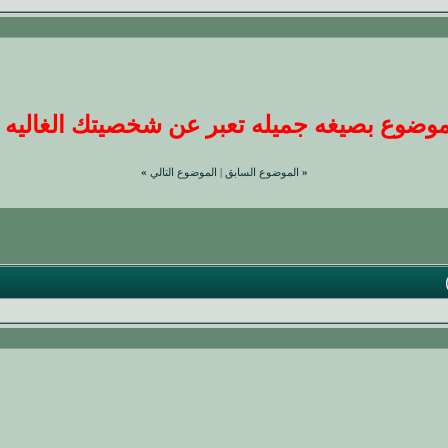
ضوع بصيغه جميله تعبر عن شخصيتك الغاليه عندنا
«
الموضوع السابق
|
الموضوع التالي
»