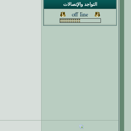
التواجد والإتصالات