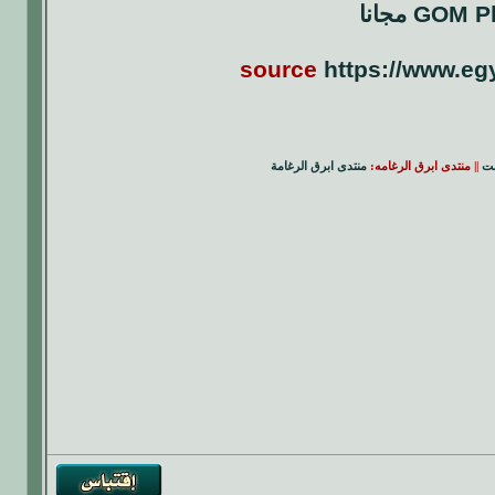
source
https://www.eg
نت
|| منتدى ابرق الرغامه:
منتدى ابرق الرغامة