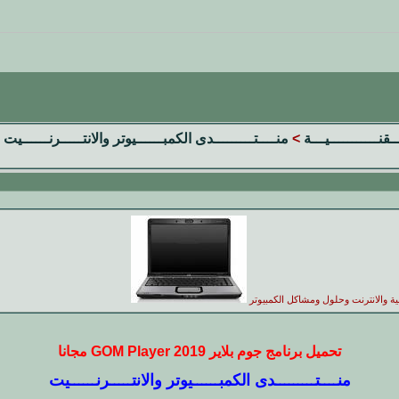
ــقنـــــــــــيـــة
>
منــــتـــــــــدى الكمبــــــيوتر والانتـــــرنــــــيت
ية والانترنت وحلول ومشاكل الكمبيوتر
تحميل برنامج جوم بلاير 2019 GOM Player مجانا
منــــتـــــــــدى الكمبــــــيوتر والانتـــــرنــــــيت