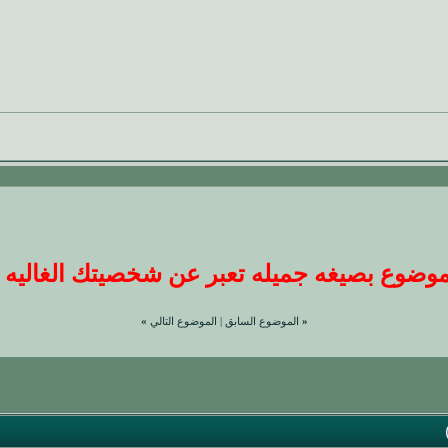
ضوع بصيغه جميله تعبر عن شخصيتك الغاليه عندنا
«
الموضوع السابق
|
الموضوع التالي
»