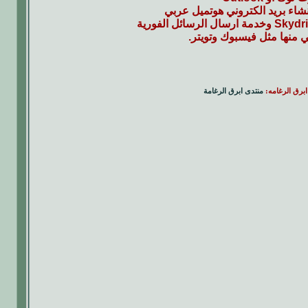
اء بريد الكتروني هوتميل عربي
 منها مثل فيسبوك وتويتر.
ابرق الرغامه:
منتدى ابرق الرغامة