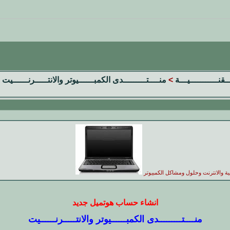
ــقنـــــــــــيـــة
>
منــــتـــــــــدى الكمبــــــيوتر والانتـــــرنــــــيت
ية والانترنت وحلول ومشاكل الكمبيوتر
انشاء حساب هوتميل جديد
منــــتـــــــــدى الكمبــــــيوتر والانتـــــرنــــــيت