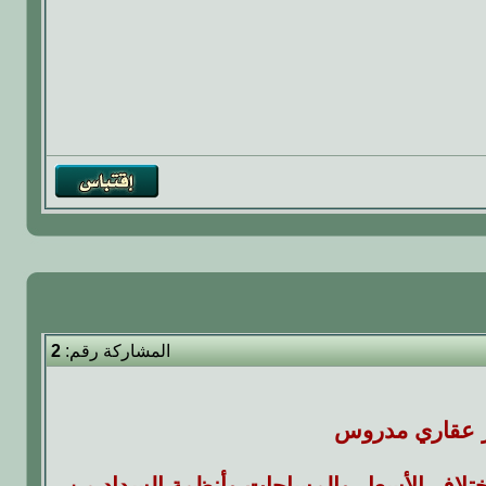
المشاركة رقم:
2
تلاف الأسعار والمساحات وأنظمة السداد من