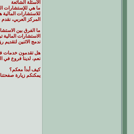
الأسئلة الشائعة
ما هي للإستشارات الم
للاستشارات المالية ه
المركز العربي، نقدم
ما الفرق بين الاستشار
الاستشارات المالية تر
ندمج الاثنين لتقديم ر
هل تقدمون خدمات ف
نعم، لدينا فروع في ا
كيف أبدأ معكم؟
يمكنكم زيارة صفحتنا