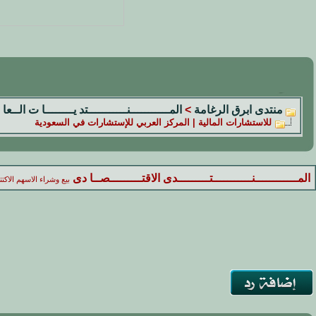
منتدى ابرق الرغامة
>
المـــــــــــنـــــــــــتد يــــــــا ت الــعا 
للاستشارات المالية | المركز العربي للإستشارات في السعودية
المــــــــــــنـــــــــــتـــــــــدى الاقتـــــــــصــا دى
بيع وشراء الاسهم الاكت