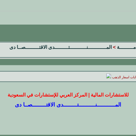
مـــــــــة
>
المــــــــــــنـــــــــــتـــــــــدى الاقتـــــــــصــا دى
تابات اسعار الذهب
للاستشارات المالية | المركز العربي للإستشارات في السعودية
المــــــــــــنـــــــــــتـــــــــدى الاقتـــــــــصــا دى