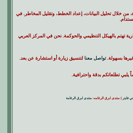
من خلال تحليل البيانات، إعداد الخطط، وتقليل المخاطر. في
ستدام.
ارية تهتم بالهيكل التنظيمي والحوكمة. نحن في المركز العربي
غيرها بسهولة.
تواصل معنا
لتنسيق زيارة أو استشارة عن بعد.
 يلبي تطلعاتكم بدقة واحترافية.
ني فايتر
|| منتدى ابرق الرغامه:
منتدى ابرق الرغامة