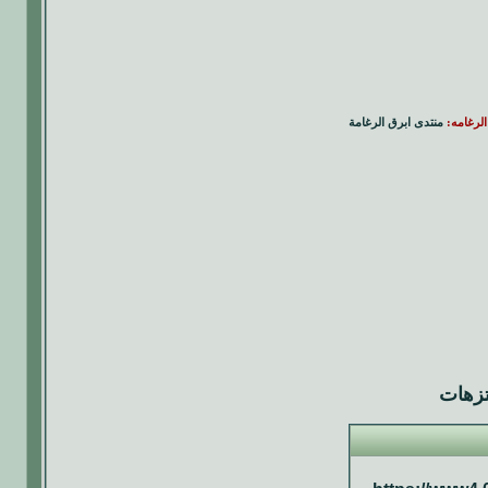
الرغامه:
منتدى ابرق الرغامة
تزهات