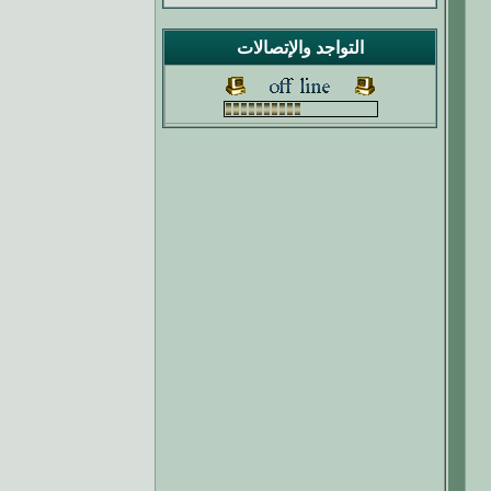
التواجد والإتصالات