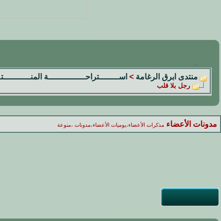
منتدى ابرق الرغامة
>
اســــــــتراحـــــــــــــــة المنـــــــــــ
رجل بلا قلب
مدونات الأعضاء
مذكرات الأعضاء،يوميات الأعضاء،مدونات ،منوعة