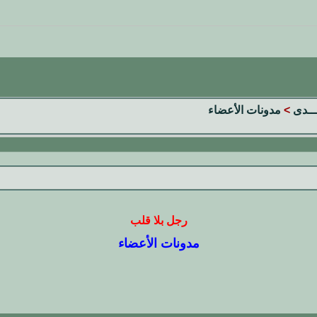
تـــدى
>
مدونات الأعضاء
رجل بلا قلب
مدونات الأعضاء