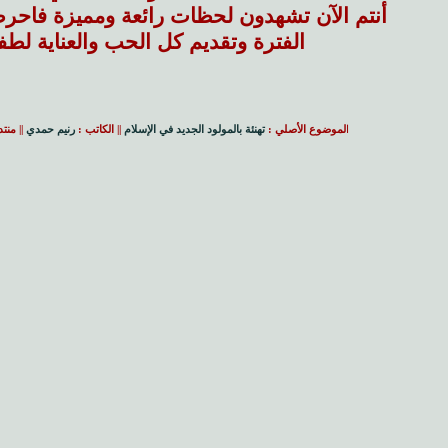
أنتم الآن تشهدون لحظات رائعة ومميزة فاحرص
الفترة وتقديم كل الحب والعناية لطفل
ا
لموضوع الأصلي :
تهنئة بالمولود الجديد في الإسلام
|| الكاتب :
رنيم حمدي
|| منت