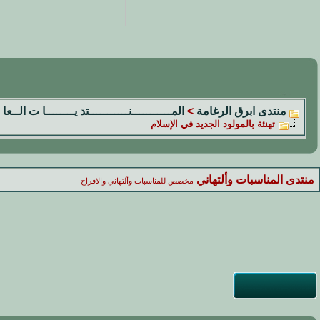
منتدى ابرق الرغامة
>
المـــــــــــنـــــــــــتد يــــــــا ت الــعا 
تهنئة بالمولود الجديد في الإسلام
منتدى المناسبات وألتهاني
مخصص للمناسبات وألتهاني والافراح