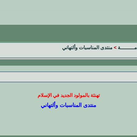
مـــــــــة
>
منتدى المناسبات وألتهاني
تهنئة بالمولود الجديد في الإسلام
منتدى المناسبات وألتهاني