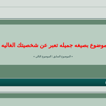
ضوع بصيغه جميله تعبر عن شخصيتك الغاليه عندنا
«
الموضوع السابق
|
الموضوع التالي
»