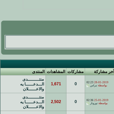
خر مشاركة
مشاركات
المشاهدات
المنتدى
منتـــــــــدى
02:23
28-01-2019
1,671
0
الـــدعــــــا يه
بواسطة
نبراس
والاعــــــلان
منتـــــــــدى
02:36
25-01-2019
2,502
0
الـــدعــــــا يه
بواسطة
نورونار
والاعــــــلان