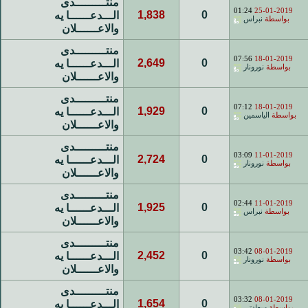
منتـــــــــدى
01:24
25-01-2019
1,838
0
الـــدعــــــا يه
بواسطة
نبراس
والاعــــــلان
منتـــــــــدى
07:56
18-01-2019
2,649
0
الـــدعــــــا يه
بواسطة
نورونار
والاعــــــلان
منتـــــــــدى
07:12
18-01-2019
1,929
0
الـــدعــــــا يه
بواسطة
الياسمين
والاعــــــلان
منتـــــــــدى
03:09
11-01-2019
2,724
0
الـــدعــــــا يه
بواسطة
نورونار
والاعــــــلان
منتـــــــــدى
02:44
11-01-2019
1,925
0
الـــدعــــــا يه
بواسطة
نبراس
والاعــــــلان
منتـــــــــدى
03:42
08-01-2019
2,452
0
الـــدعــــــا يه
بواسطة
نورونار
والاعــــــلان
منتـــــــــدى
03:32
08-01-2019
1,654
0
الـــدعــــــا يه
بواسطة
سعادتي