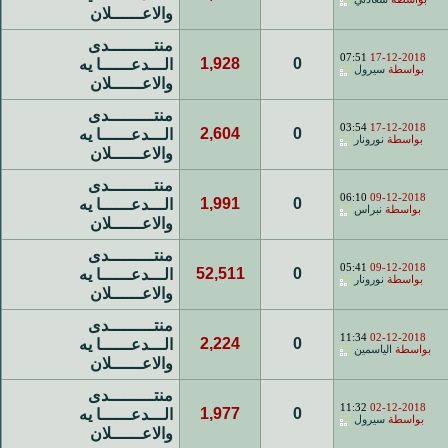
والاعــــــلان
منتـــــــــدى
07:51
17-12-2018
1,928
0
الـــدعــــــا يه
بواسطة
سيرول
والاعــــــلان
منتـــــــــدى
03:54
17-12-2018
2,604
0
الـــدعــــــا يه
بواسطة
نورونار
والاعــــــلان
منتـــــــــدى
06:10
09-12-2018
1,991
0
الـــدعــــــا يه
بواسطة
نبراس
والاعــــــلان
منتـــــــــدى
05:41
09-12-2018
52,511
0
الـــدعــــــا يه
بواسطة
نورونار
والاعــــــلان
منتـــــــــدى
11:34
02-12-2018
2,224
0
الـــدعــــــا يه
بواسطة
الياسمين
والاعــــــلان
منتـــــــــدى
11:32
02-12-2018
1,977
0
الـــدعــــــا يه
بواسطة
سيرول
والاعــــــلان