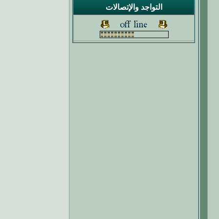
التواجد والإتصالات