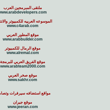
ملتقى المبرمجين العرب
www.arabdevelopers.com
الموسوعه العربيه للكمبيوتر والان
www.c4arab.com
موقع المطور العربي
www.arabbuilder.com
موقع الرمال للكمبيوتر
www.alremal.com
موقع الفريق العربي للبرمجة
www.arabteam2000.com
موقع صخر العربي
www.sakhr.com
مواقع استضافه سيرفرات وتصام
موقع جيران
www.jeeran.com