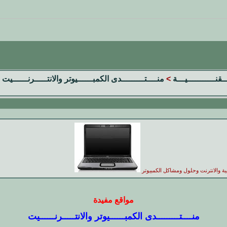
ــقنـــــــــــيـــة
>
منــــتـــــــــدى الكمبــــــيوتر والانتـــــرنــــــيت
ية والانترنت وحلول ومشاكل الكمبيوتر
مواقع مفيدة
منــــتـــــــــدى الكمبــــــيوتر والانتـــــرنــــــيت