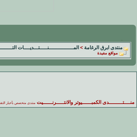
منتدى ابرق الرغامة
>
المــــــــــــــــنـــــتـــديــــات التــــــــ
مواقع مفيدة
منــــتـــــــــدى الكمبــــــيوتر والانتـــــرنــــــيت
منتدى متخصص بأخبار التقن