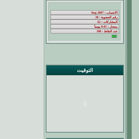
التوقيت