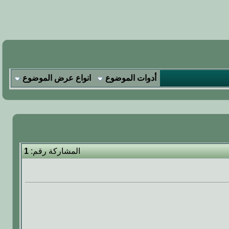
أدوات الموضوع
انواع عرض الموضوع
المشاركة رقم:
1