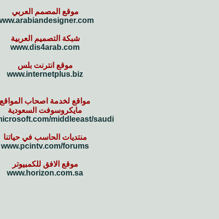
موقع المصمم العربي
www.arabiandesigner.com
شبكة التصميم العربية
www.dis4arab.com
موقع انترنت بلس
www.internetplus.biz
مواقع لخدمة اصحاب المواقع
مايكروسوفت السعودية
icrosoft.com/middleeast/saudi
منتديات الحاسب في حياتنا
www.pcintv.com/forums
موقع الافق للكمبيوتر
www.horizon.com.sa