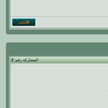
المشاركة رقم:
2