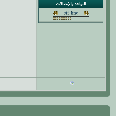
التواجد والإتصالات