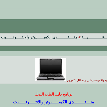
ــقنـــــــــــيـــة
>
منــــتـــــــــدى الكمبــــــيوتر والانتـــــرنــــــيت
ية والانترنت وحلول ومشاكل الكمبيوتر
برنامج دليل الطب البديل
منــــتـــــــــدى الكمبــــــيوتر والانتـــــرنــــــيت