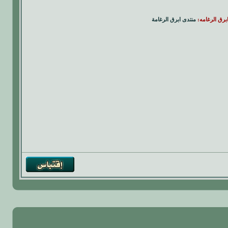
ابرق الرغامه:
منتدى ابرق الرغامة