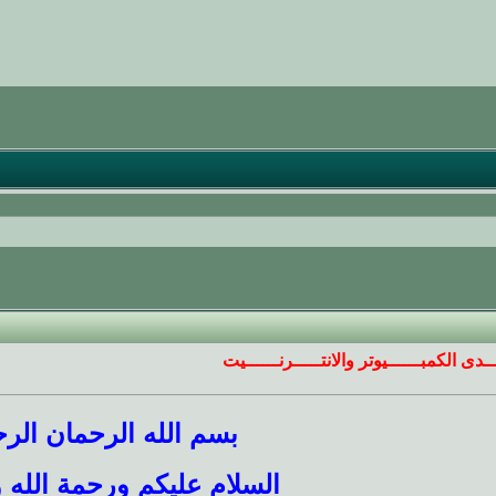
ـــدى الكمبــــــيوتر والانتـــــرنــــــيت
بسم الله الرحمان الرح
السلام عليكم ورحمة الله و