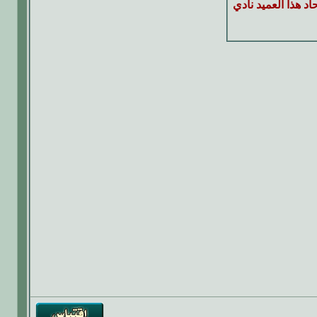
 هذا العميد نادي