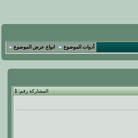
أدوات الموضوع
انواع عرض الموضوع
المشاركة رقم:
1