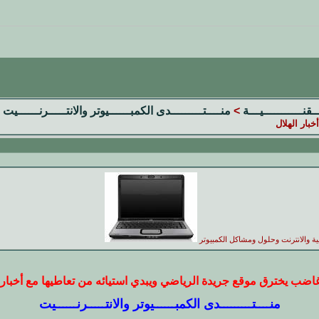
ــقنـــــــــــيـــة
>
منــــتـــــــــدى الكمبــــــيوتر والانتـــــرنــــــيت
بار الهلال
ية والانترنت وحلول ومشاكل الكمبيوتر
اضب يخترق موقع جريدة الرياضي ويبدي استيائه من تعاطيها مع أخبار 
منــــتـــــــــدى الكمبــــــيوتر والانتـــــرنــــــيت