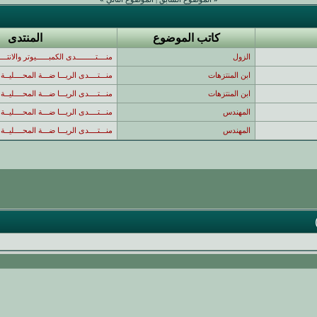
كاتب الموضوع
المنتدى
الزول
منــــتـــــــــدى الكمبــــــيوتر والانتـــ
ابن المنتزهات
منـــتــــدى الريـــا ضـــة المحــــليــة 
ابن المنتزهات
منـــتــــدى الريـــا ضـــة المحــــليــة 
المهندس
منـــتــــدى الريـــا ضـــة المحــــليــة 
المهندس
منـــتــــدى الريـــا ضـــة المحــــليــة 