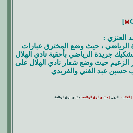
G
د العنزي :
 الرياضي ، حيث وضع المخترق عبارات
شكيك جريدة الرياضي بأحقية نادي الهلال
ير الزعيم حيث وضع شعار نادي الهلال على
ب حسين عبد الغني والفريدي
|| الكاتب :
الزول
|| منتدى ابرق الرغامه:
منتدى ابرق الرغامة