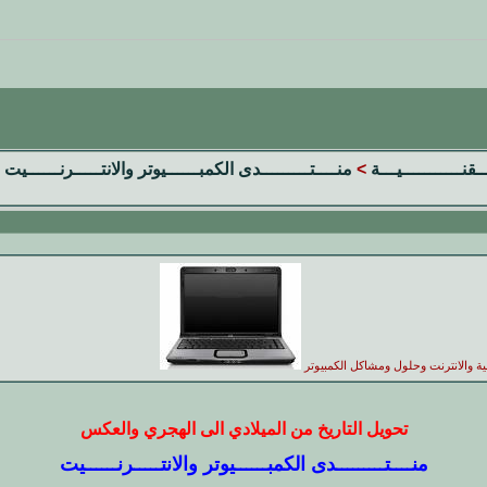
ــقنـــــــــــيـــة
>
منــــتـــــــــدى الكمبــــــيوتر والانتـــــرنــــــيت
ية والانترنت وحلول ومشاكل الكمبيوتر
تحويل التاريخ من الميلادي الى الهجري والعكس
منــــتـــــــــدى الكمبــــــيوتر والانتـــــرنــــــيت