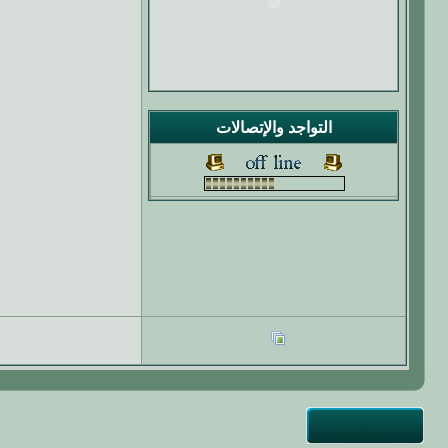
التواجد والإتصالات